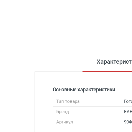
Характерист
Основные характеристики
Тип товара
Гот
Бренд
EA
Артикул
904