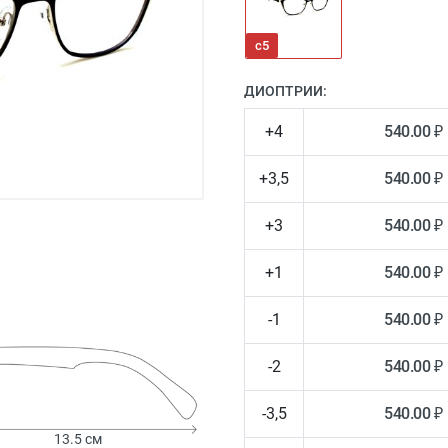
с5
ДИОПТРИИ:
+4
540.00 ₽
+3,5
540.00 ₽
+3
540.00 ₽
+1
540.00 ₽
-1
540.00 ₽
-2
540.00 ₽
-3,5
540.00 ₽
13.5 см