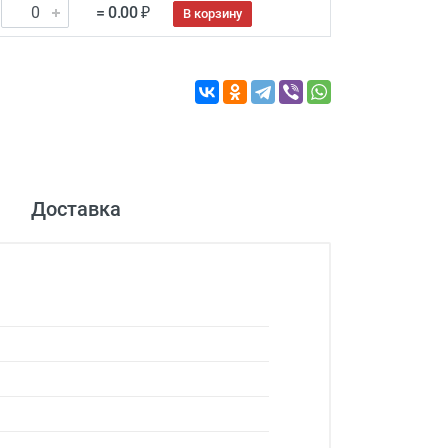
= 0.00 ₽
В корзину
Доставка