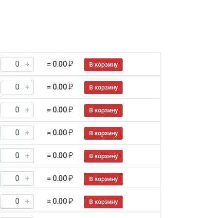
= 0.00 ₽
В корзину
= 0.00 ₽
В корзину
= 0.00 ₽
В корзину
= 0.00 ₽
В корзину
= 0.00 ₽
В корзину
= 0.00 ₽
В корзину
= 0.00 ₽
В корзину