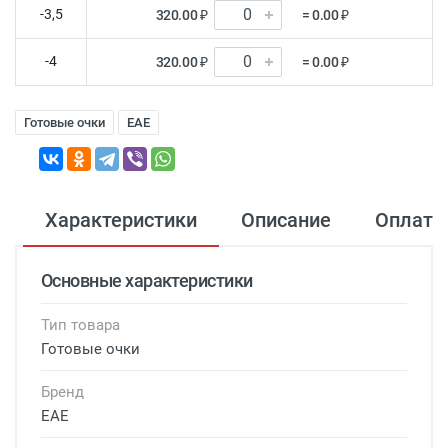
-3,5
320.00 ₽
= 0.00 ₽
-4
320.00 ₽
= 0.00 ₽
Готовые очки
EAE
Характеристики
Описание
Оплата
Основные характеристики
Тип товара
Готовые очки
Бренд
EAE