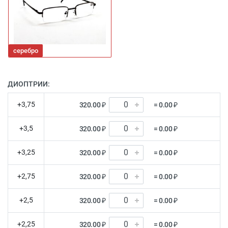
серебро
ДИОПТРИИ:
+3,75
320.00 ₽
= 0.00 ₽
+3,5
320.00 ₽
= 0.00 ₽
+3,25
320.00 ₽
= 0.00 ₽
+2,75
320.00 ₽
= 0.00 ₽
+2,5
320.00 ₽
= 0.00 ₽
+2,25
320.00 ₽
= 0.00 ₽