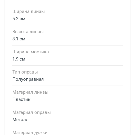
Ширина линзы
5.2 см
Высота линзы
3.1 см
Ширина мостика
1.9 см
Тип оправы
Полуоправная
Материал линзы
Пластик
Материал оправы
Металл
Материал дужки