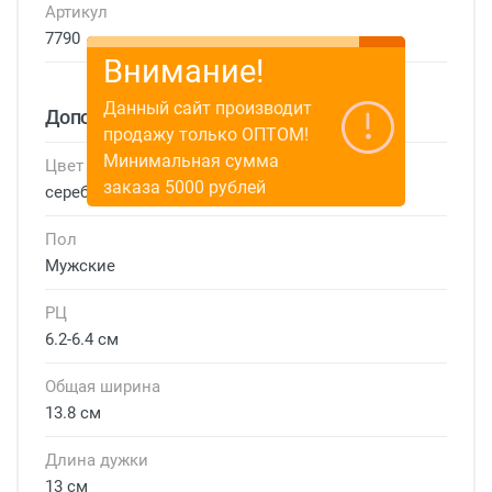
Артикул
7790
Внимание!
Данный сайт производит
Дополнительные характеристики
продажу только ОПТОМ!
Минимальная сумма
Цвет
заказа 5000 рублей
серебро
Пол
Мужские
РЦ
6.2-6.4 см
Общая ширина
13.8 см
Длина дужки
13 см