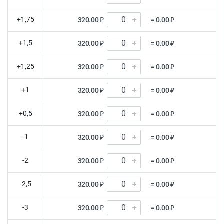
+1,75
320.00 ₽
= 0.00 ₽
+1,5
320.00 ₽
= 0.00 ₽
+1,25
320.00 ₽
= 0.00 ₽
+1
320.00 ₽
= 0.00 ₽
+0,5
320.00 ₽
= 0.00 ₽
-1
320.00 ₽
= 0.00 ₽
-2
320.00 ₽
= 0.00 ₽
-2,5
320.00 ₽
= 0.00 ₽
-3
320.00 ₽
= 0.00 ₽