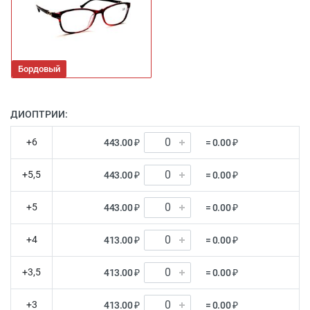
Бордовый
ДИОПТРИИ:
+6
443.00 ₽
= 0.00 ₽
+5,5
443.00 ₽
= 0.00 ₽
+5
443.00 ₽
= 0.00 ₽
+4
413.00 ₽
= 0.00 ₽
+3,5
413.00 ₽
= 0.00 ₽
+3
413.00 ₽
= 0.00 ₽