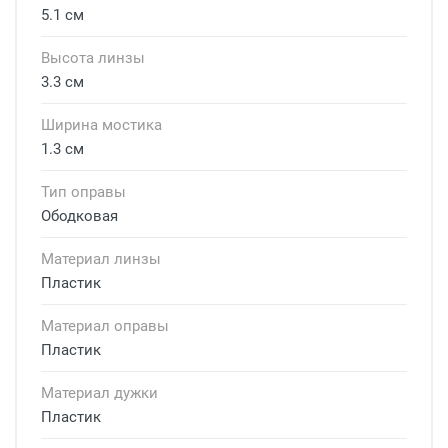
5.1 см
Высота линзы
3.3 см
Ширина мостика
1.3 см
Тип оправы
Ободковая
Материал линзы
Пластик
Материал оправы
Пластик
Материал дужки
Пластик