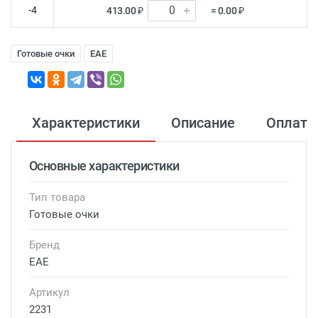
-4
413.00 ₽
= 0.00 ₽
Готовые очки
EAE
Характеристики
Описание
Оплата
Основные характеристики
Тип товара
Готовые очки
Бренд
EAE
Артикул
2231