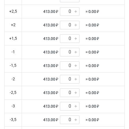
+2,5
413.00 ₽
= 0.00 ₽
+2
413.00 ₽
= 0.00 ₽
+1,5
413.00 ₽
= 0.00 ₽
-1
413.00 ₽
= 0.00 ₽
-1,5
413.00 ₽
= 0.00 ₽
-2
413.00 ₽
= 0.00 ₽
-2,5
413.00 ₽
= 0.00 ₽
-3
413.00 ₽
= 0.00 ₽
-3,5
413.00 ₽
= 0.00 ₽