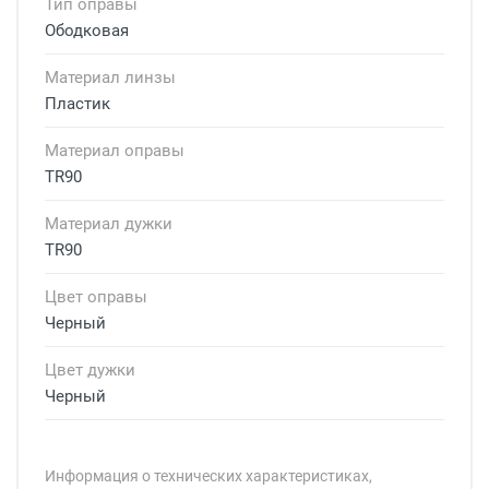
Тип оправы
Ободковая
Материал линзы
Пластик
Материал оправы
TR90
Материал дужки
TR90
Цвет оправы
Черный
Цвет дужки
Черный
Информация о технических характеристиках,