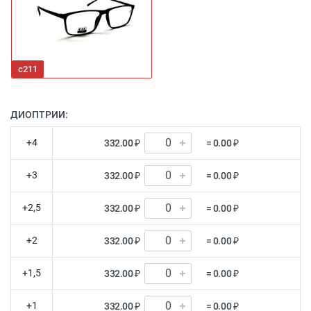
с211
ДИОПТРИИ:
+4
332.00 ₽
= 0.00 ₽
+3
332.00 ₽
= 0.00 ₽
+2,5
332.00 ₽
= 0.00 ₽
+2
332.00 ₽
= 0.00 ₽
+1,5
332.00 ₽
= 0.00 ₽
+1
332.00 ₽
= 0.00 ₽