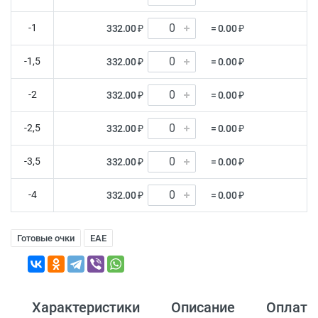
-1
332.00 ₽
= 0.00 ₽
-1,5
332.00 ₽
= 0.00 ₽
-2
332.00 ₽
= 0.00 ₽
-2,5
332.00 ₽
= 0.00 ₽
-3,5
332.00 ₽
= 0.00 ₽
-4
332.00 ₽
= 0.00 ₽
Готовые очки
EAE
Характеристики
Описание
Оплата