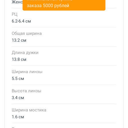
Женские
заказа 5000 рублей
РЦ
6.2-6.4 см
Общая ширина
13.2 см
Длина дужки
13.8 см
Ширина линзы
5.5 см
Высота линзы
3.4 см
Ширина мостика
1.6 см