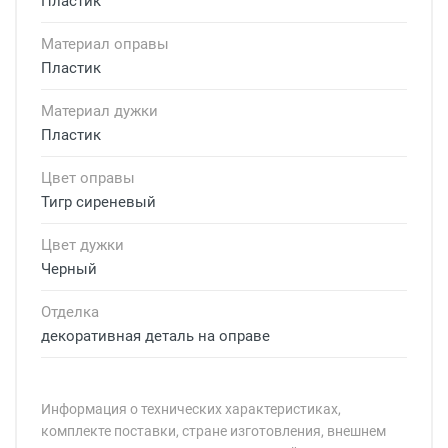
Пластик
Материал оправы
Пластик
Материал дужки
Пластик
Цвет оправы
Тигр сиреневый
Цвет дужки
Черный
Отделка
декоративная деталь на оправе
Информация о технических характеристиках,
комплекте поставки, стране изготовления, внешнем