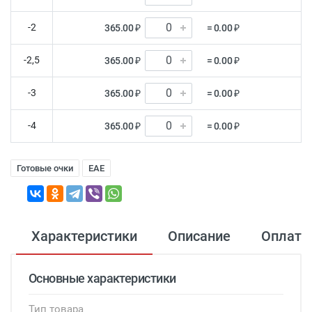
-2
365.00 ₽
= 0.00 ₽
-2,5
365.00 ₽
= 0.00 ₽
-3
365.00 ₽
= 0.00 ₽
-4
365.00 ₽
= 0.00 ₽
Готовые очки
EAE
Характеристики
Описание
Оплата
Основные характеристики
Тип товара