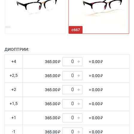
с667
ДИОПТРИИ:
+4
365.00 ₽
= 0.00 ₽
+2,5
365.00 ₽
= 0.00 ₽
+2
365.00 ₽
= 0.00 ₽
+1,5
365.00 ₽
= 0.00 ₽
+1
365.00 ₽
= 0.00 ₽
-1
365.00 ₽
= 0.00 ₽