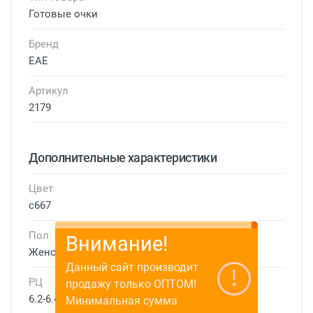
Готовые очки
Бренд
EAE
Артикул
2179
Дополнительные характеристики
Цвет
с667
Пол
Внимание!
Женские
Данный сайт производит
РЦ
продажу только ОПТОМ!
6.2-6.4 см
Минимальная сумма