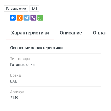
Готовые очки
EAE
Характеристики
Описание
Оплата
Основные характеристики
Тип товара
Готовые очки
Бренд
EAE
Артикул
2149