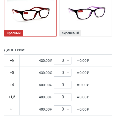
Красный
сиреневый
ДИОПТРИИ:
+6
430.00 ₽
= 0.00 ₽
+5
430.00 ₽
= 0.00 ₽
+4
400.00 ₽
= 0.00 ₽
+1,5
400.00 ₽
= 0.00 ₽
+1
400.00 ₽
= 0.00 ₽