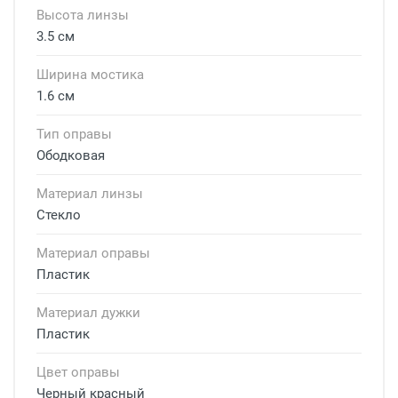
Высота линзы
3.5 см
Ширина мостика
1.6 см
Тип оправы
Ободковая
Материал линзы
Стекло
Материал оправы
Пластик
Материал дужки
Пластик
Цвет оправы
Черный красный