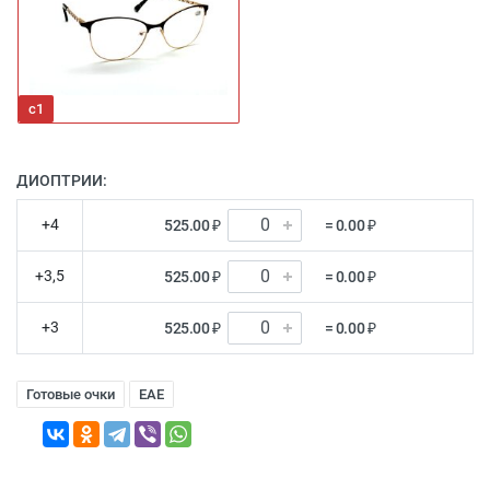
с1
ДИОПТРИИ:
+4
525.00 ₽
= 0.00 ₽
+3,5
525.00 ₽
= 0.00 ₽
+3
525.00 ₽
= 0.00 ₽
Готовые очки
EAE