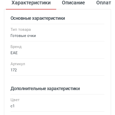
Характеристики
Описание
Оплата
Основные характеристики
Тип товара
Готовые очки
Бренд
EAE
Артикул
172
Дополнительные характеристики
Цвет
с1