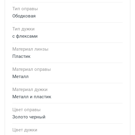
Тип оправы
Ободковая
Тип дужки
с флексами
Материал линзы
Пластик
Материал оправы
Металл
Материал дужки
Металл и пластик
Цвет оправы
Золото черный
Цвет дужки