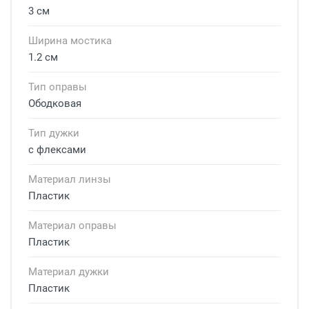
3 см
Ширина мостика
1.2 см
Тип оправы
Ободковая
Тип дужки
с флексами
Материал линзы
Пластик
Материал оправы
Пластик
Материал дужки
Пластик