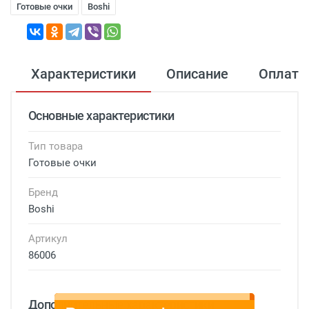
Готовые очки
Boshi
Характеристики
Описание
Оплата
Основные характеристики
Тип товара
Готовые очки
Бренд
Boshi
Артикул
86006
Дополнительные характеристики