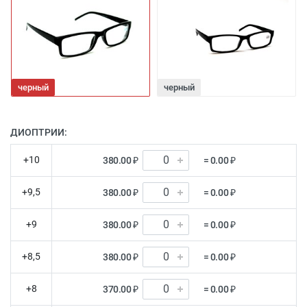
черный
черный
ДИОПТРИИ:
+10
380.00 ₽
= 0.00 ₽
+9,5
380.00 ₽
= 0.00 ₽
+9
380.00 ₽
= 0.00 ₽
+8,5
380.00 ₽
= 0.00 ₽
+8
370.00 ₽
= 0.00 ₽