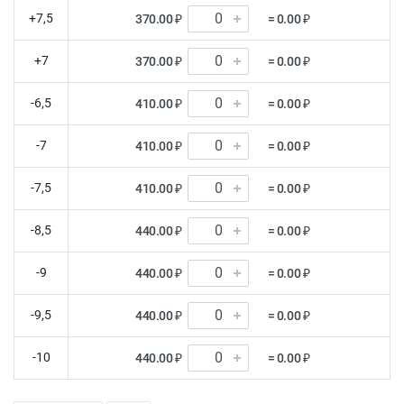
+7,5
370.00 ₽
= 0.00 ₽
+7
370.00 ₽
= 0.00 ₽
-6,5
410.00 ₽
= 0.00 ₽
-7
410.00 ₽
= 0.00 ₽
-7,5
410.00 ₽
= 0.00 ₽
-8,5
440.00 ₽
= 0.00 ₽
-9
440.00 ₽
= 0.00 ₽
-9,5
440.00 ₽
= 0.00 ₽
-10
440.00 ₽
= 0.00 ₽