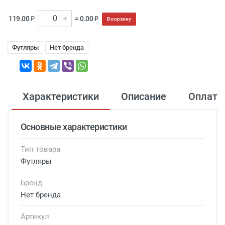
119.00 ₽
= 0.00 ₽
В корзину
Футляры
Нет бренда
Характеристики
Описание
Оплата
Основные характеристики
Тип товара
Футляры
Бренд
Нет бренда
Артикул