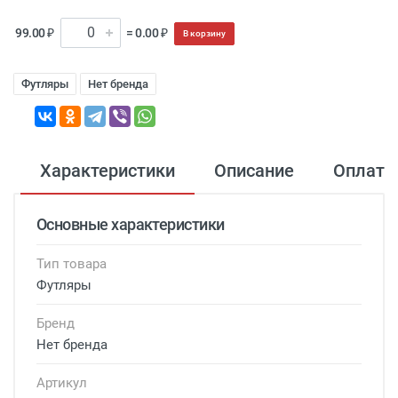
99.00 ₽
= 0.00 ₽
В корзину
Футляры
Нет бренда
Характеристики
Описание
Оплата
Основные характеристики
Тип товара
Футляры
Бренд
Нет бренда
Артикул