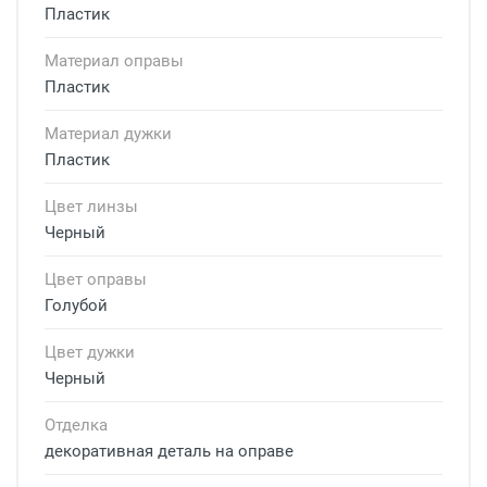
Пластик
Материал оправы
Пластик
Материал дужки
Пластик
Цвет линзы
Черный
Цвет оправы
Голубой
Цвет дужки
Черный
Отделка
декоративная деталь на оправе