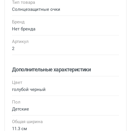
Тип товара
Солнцезащитные очки
Бренд
Нет бренда
Артикул
2
Дополнительные характеристики
Цвет
голубой черный
Пол
Детские
Общая ширина
11.3 см