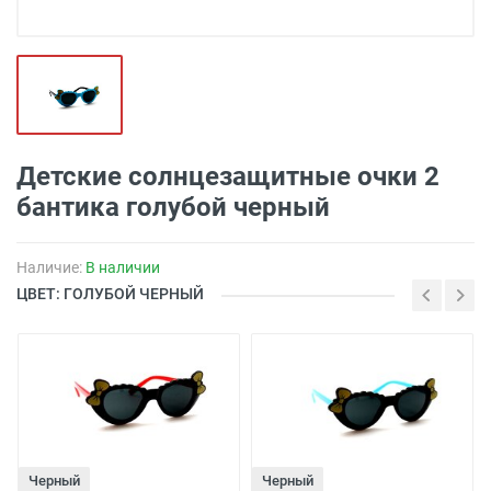
Детские солнцезащитные очки 2
бантика голубой черный
Наличие:
В наличии
ЦВЕТ: ГОЛУБОЙ ЧЕРНЫЙ
Черный
Черный