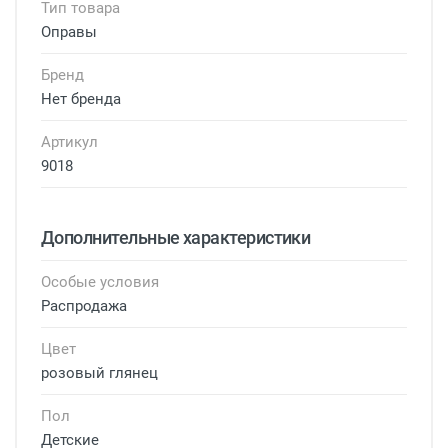
Тип товара
Оправы
Бренд
Нет бренда
Артикул
9018
Дополнительные характеристики
Особые условия
Распродажа
Цвет
розовый глянец
Пол
Детские