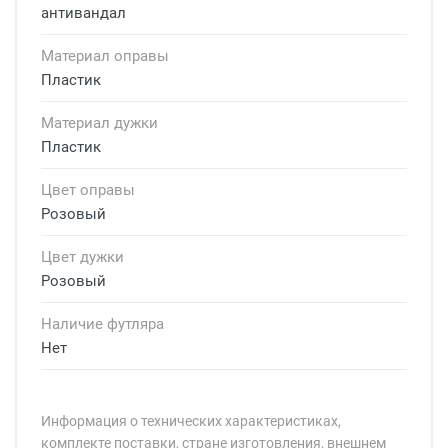
антивандал
Материал оправы
Пластик
Материал дужки
Пластик
Цвет оправы
Розовый
Цвет дужки
Розовый
Наличие футляра
Нет
Информация о технических характеристиках,
комплекте поставки, стране изготовления, внешнем