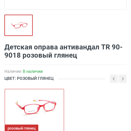
Детская оправа антивандал TR 90-
9018 розовый глянец
Наличие:
В наличии
ЦВЕТ: РОЗОВЫЙ ГЛЯНЕЦ
розовый глянец