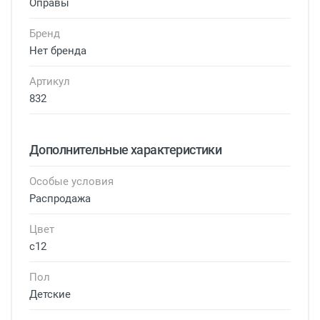
Оправы
Бренд
Нет бренда
Артикул
832
Дополнительные характеристики
Особые условия
Распродажа
Цвет
с12
Пол
Детские