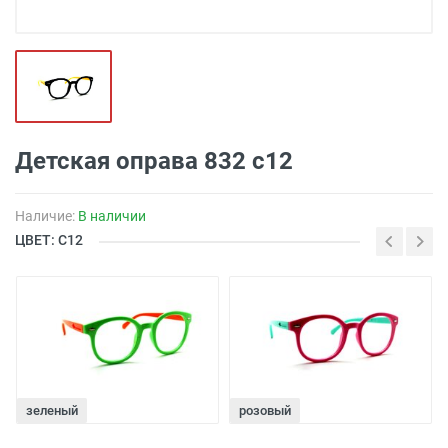
Детская оправа 832 с12
Наличие:
В наличии
ЦВЕТ: С12
зеленый
розовый