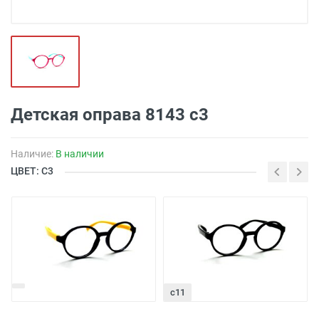
Детская оправа 8143 с3
Наличие:
В наличии
ЦВЕТ: С3
с11