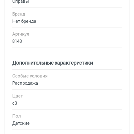
Оправы
Бренд
Нет бренда
Артикул
8143
Дополнительные характеристики
Особые условия
Распродажа
Цвет
с3
Пол
Детские