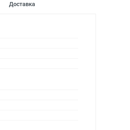
Доставка