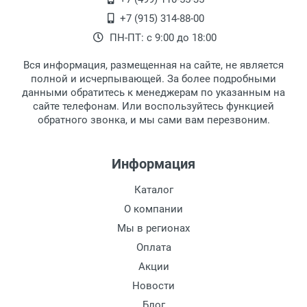
+7 (915) 314-88-00
ПН-ПТ: с 9:00 до 18:00
Вся информация, размещенная на сайте, не является
полной и исчерпывающей. За более подробными
данными обратитесь к менеджерам по указанным на
сайте телефонам. Или воспользуйтесь функцией
обратного звонка, и мы сами вам перезвоним.
Информация
Каталог
О компании
Мы в регионах
Оплата
Акции
Новости
Блог