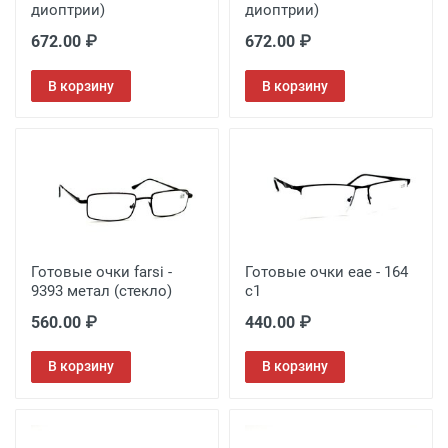
диоптрии)
диоптрии)
672.00 ₽
672.00 ₽
В корзину
В корзину
Готовые очки farsi -
Готовые очки eae - 164
9393 метал (стекло)
с1
560.00 ₽
440.00 ₽
В корзину
В корзину