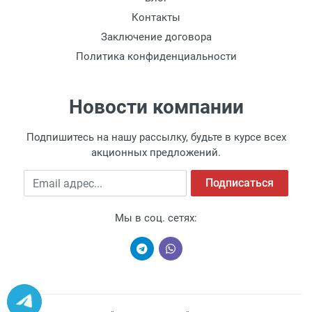
Контакты
Заключение договора
Политика конфиденциальности
Новости компании
Подпишитесь на нашу рассылку, будьте в курсе всех
акционных предложений.
Email адрес
Подписаться
Мы в соц. сетях: