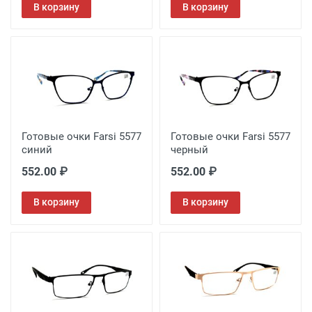
В корзину
В корзину
Готовые очки Farsi 5577
Готовые очки Farsi 5577
синий
черный
552.00 ₽
552.00 ₽
В корзину
В корзину