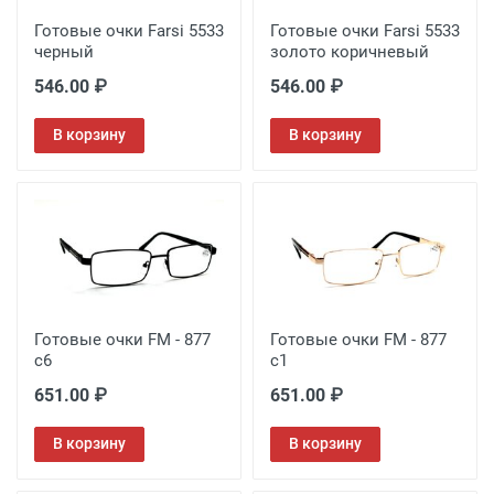
Готовые очки Farsi 5533
Готовые очки Farsi 5533
черный
золото коричневый
546.00 ₽
546.00 ₽
В корзину
В корзину
Готовые очки FM - 877
Готовые очки FM - 877
c6
c1
651.00 ₽
651.00 ₽
В корзину
В корзину