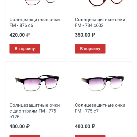
Солнцезащитные очки
Солнцезащитные очки
FM - 876 с6
FM - 784 с602
420.00 ₽
350.00 ₽
В корзину
В корзину
Солнцезащитные очки
Солнцезащитные очки
с диоптриям FM - 775
FM - 775 c7
c126
480.00 ₽
480.00 ₽