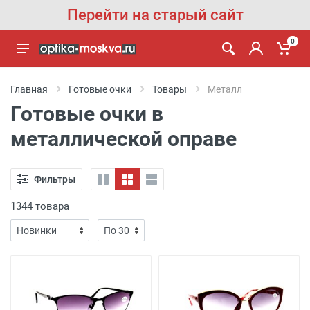
Перейти на старый сайт
0
Главная
Готовые очки
Товары
Металл
Готовые очки в
металлической оправе
Фильтры
1344 товара