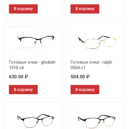
В корзину
В корзину
Готовые очки - glodiatr
Готовые очки - ralph
1510 c6
0564 c1
630.00 ₽
504.00 ₽
В корзину
В корзину