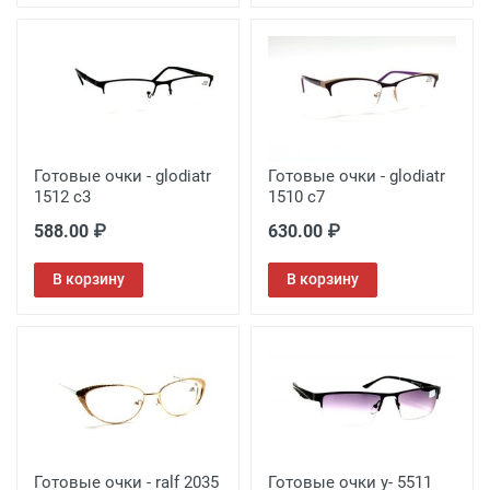
Готовые очки - glodiatr
Готовые очки - glodiatr
1512 c3
1510 c7
588.00 ₽
630.00 ₽
В корзину
В корзину
Готовые очки - ralf 2035
Готовые очки у- 5511