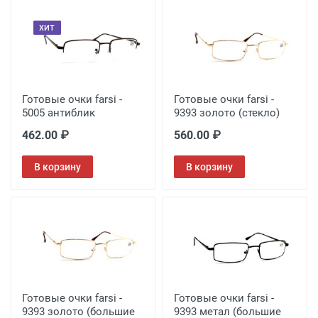
ХИТ
Готовые очки farsi -
Готовые очки farsi -
5005 антиблик
9393 золото (стекло)
462.00 ₽
560.00 ₽
В корзину
В корзину
Готовые очки farsi -
Готовые очки farsi -
9393 золото (большие
9393 метал (большие