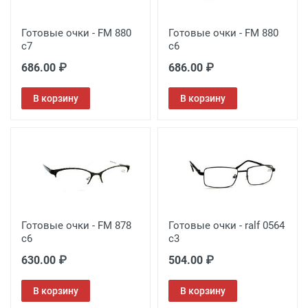
Готовые очки - FM 880
Готовые очки - FM 880
c7
c6
686.00 ₽
686.00 ₽
В корзину
В корзину
Готовые очки - FM 878
Готовые очки - ralf 0564
c6
c3
630.00 ₽
504.00 ₽
В корзину
В корзину