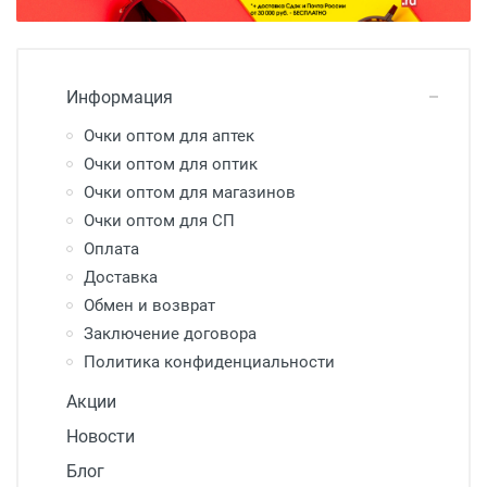
Информация
Очки оптом для аптек
Очки оптом для оптик
Очки оптом для магазинов
Очки оптом для СП
Оплата
Доставка
Обмен и возврат
Заключение договора
Политика конфиденциальности
Акции
Новости
Блог