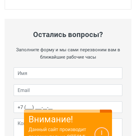
Остались вопросы?
Заполните форму и мы сами перезвоним вам в
ближайшие рабочие часы
Внимание!
Данный сайт производит