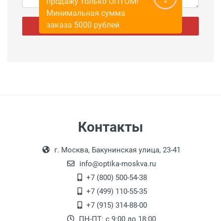
продажу только ОПТОМ!
Минимальная сумма
заказа 5000 рублей
Отправить
Контакты
г. Москва, Бакунинская улица, 23-41
info@optika-moskva.ru
+7 (800) 500-54-38
+7 (499) 110-55-35
+7 (915) 314-88-00
ПН-ПТ: с 9:00 до 18:00