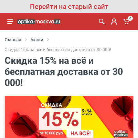
Перейти на старый сайт
0
Главная
Акции
Скидка 15% на всё и бесплатная доставка от 30 000!
Скидка 15% на всё и
бесплатная доставка от 30
000!