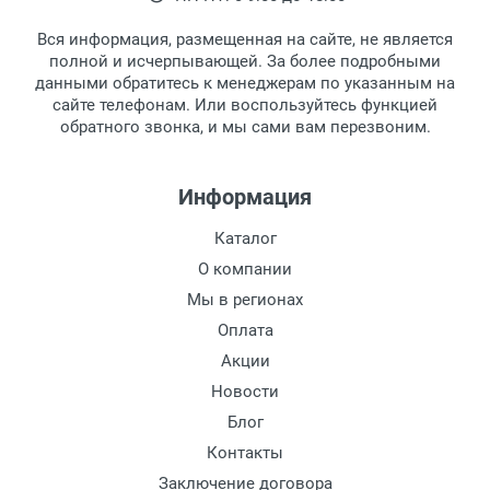
Вся информация, размещенная на сайте, не является
полной и исчерпывающей. За более подробными
данными обратитесь к менеджерам по указанным на
сайте телефонам. Или воспользуйтесь функцией
обратного звонка, и мы сами вам перезвоним.
Информация
Каталог
О компании
Мы в регионах
Оплата
Акции
Новости
Блог
Контакты
Заключение договора