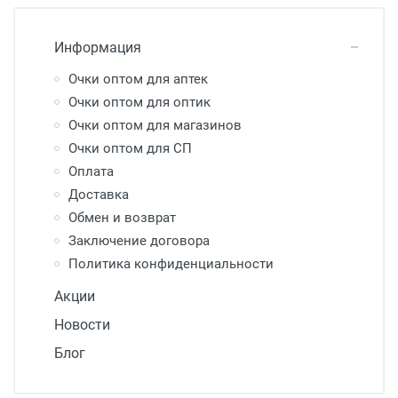
Информация
Очки оптом для аптек
Очки оптом для оптик
Очки оптом для магазинов
Очки оптом для СП
Оплата
Доставка
Обмен и возврат
Заключение договора
Политика конфиденциальности
Акции
Новости
Блог