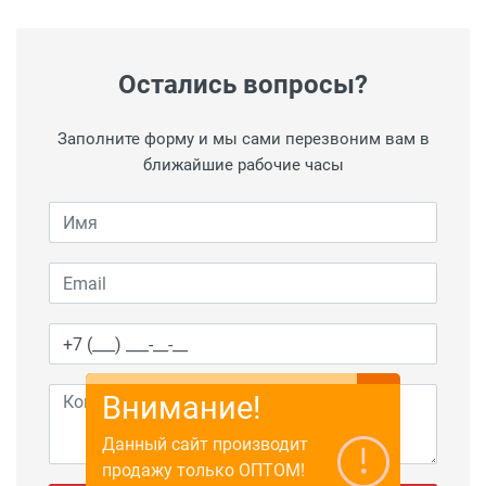
Остались вопросы?
Заполните форму и мы сами перезвоним вам в
ближайшие рабочие часы
Внимание!
Данный сайт производит
продажу только ОПТОМ!