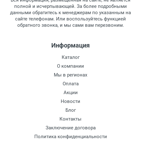
Вся информация, размещенная на сайте, не является
полной и исчерпывающей. За более подробными
данными обратитесь к менеджерам по указанным на
сайте телефонам. Или воспользуйтесь функцией
обратного звонка, и мы сами вам перезвоним.
Информация
Каталог
О компании
Мы в регионах
Оплата
Акции
Новости
Блог
Контакты
Заключение договора
Политика конфиденциальности