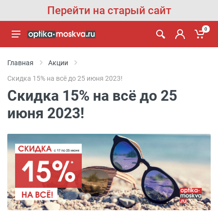
Перейти на старый сайт
0
Главная
Акции
Скидка 15% на всё до 25 июня 2023!
Скидка 15% на всё до 25
июня 2023!