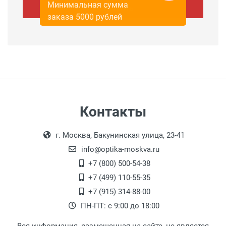
Минимальная сумма
Отправить
заказа 5000 рублей
Контакты
г. Москва, Бакунинская улица, 23-41
info@optika-moskva.ru
+7 (800) 500-54-38
+7 (499) 110-55-35
+7 (915) 314-88-00
ПН-ПТ: с 9:00 до 18:00