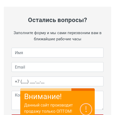
Остались вопросы?
Заполните форму и мы сами перезвоним вам в
ближайшие рабочие часы
Внимание!
Данный сайт производит
продажу только ОПТОМ!