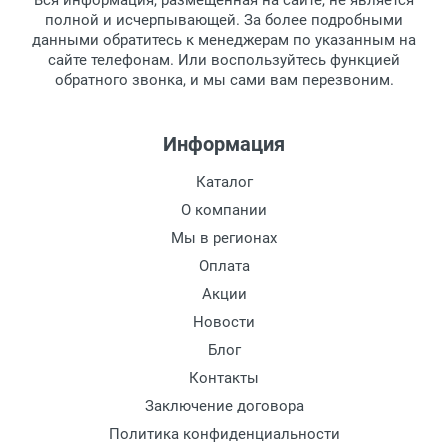
Вся информация, размещенная на сайте, не является
полной и исчерпывающей. За более подробными
данными обратитесь к менеджерам по указанным на
сайте телефонам. Или воспользуйтесь функцией
обратного звонка, и мы сами вам перезвоним.
Информация
Каталог
О компании
Мы в регионах
Оплата
Акции
Новости
Блог
Контакты
Заключение договора
Политика конфиденциальности