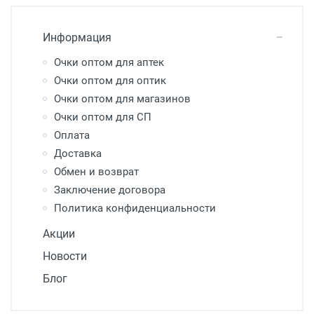
Информация
Очки оптом для аптек
Очки оптом для оптик
Очки оптом для магазинов
Очки оптом для СП
Оплата
Доставка
Обмен и возврат
Заключение договора
Политика конфиденциальности
Акции
Новости
Блог