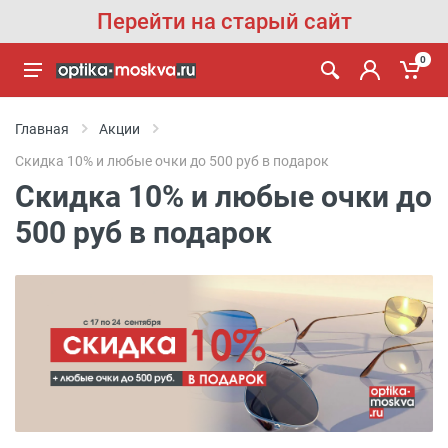
Перейти на старый сайт
0
Главная
Акции
Скидка 10% и любые очки до 500 руб в подарок
Скидка 10% и любые очки до
500 руб в подарок