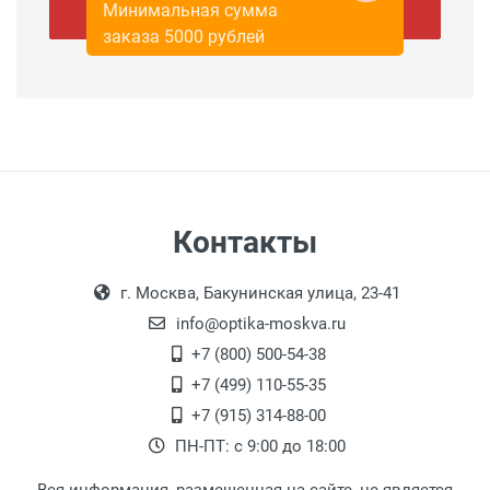
Минимальная сумма
Отправить
заказа 5000 рублей
Контакты
г. Москва, Бакунинская улица, 23-41
info@optika-moskva.ru
+7 (800) 500-54-38
+7 (499) 110-55-35
+7 (915) 314-88-00
ПН-ПТ: с 9:00 до 18:00