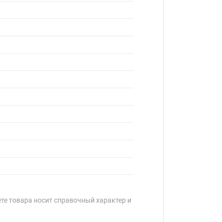
ете товара носит справочный характер и