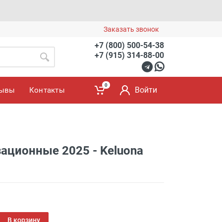
Заказать звонок
+7 (800) 500-54-38
+7 (915) 314-88-00
0
Войти
зывы
Контакты
ационные 2025 - Keluona
В корзину