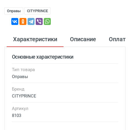
Оправы
CITYPRINCE
Характеристики
Описание
Оплата
Основные характеристики
Тип товара
Оправы
Бренд
CITYPRINCE
Артикул
8103