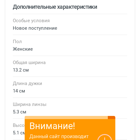
Дополнительные характеристики
Особые условия
Новое поступление
Пол
Женские
Общая ширина
13.2 см
Длина дужки
14 см
Ширина линзы
5.3 см
Внимание!
Высота линзы
5.1 см
Данный сайт производит