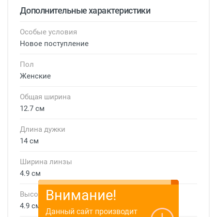
Дополнительные характеристики
Особые условия
Новое поступление
Пол
Женские
Общая ширина
12.7 см
Длина дужки
14 см
Ширина линзы
4.9 см
Внимание!
Высота линзы
4.9 см
Данный сайт производит