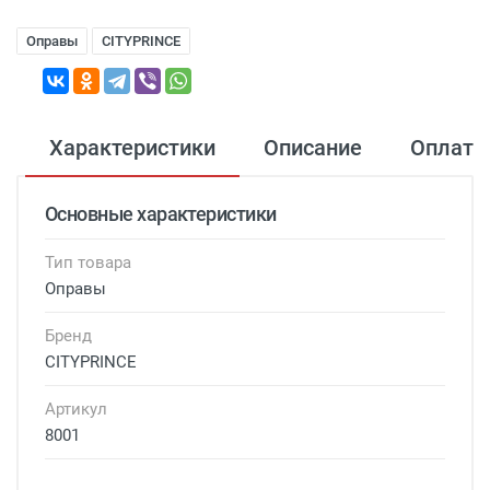
Оправы
CITYPRINCE
Характеристики
Описание
Оплата
Основные характеристики
Тип товара
Оправы
Бренд
CITYPRINCE
Артикул
8001