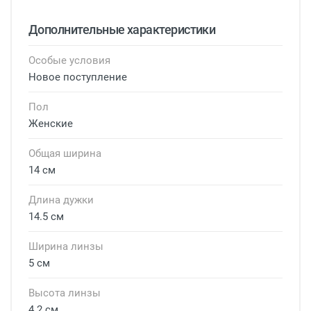
Дополнительные характеристики
Особые условия
Новое поступление
Пол
Женские
Общая ширина
14 см
Длина дужки
14.5 см
Ширина линзы
5 см
Высота линзы
4.2 см