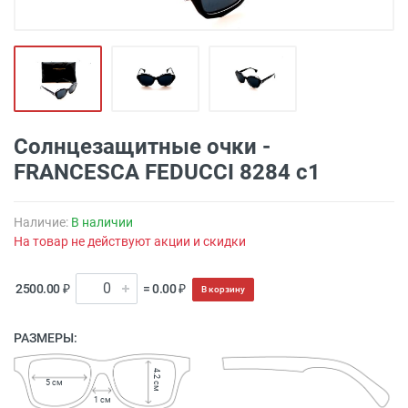
Солнцезащитные очки -
FRANCESCA FEDUCCI 8284 c1
Наличие:
В наличии
На товар не действуют акции и скидки
2500.00 ₽
= 0.00 ₽
В корзину
РАЗМЕРЫ:
4.2 см
5 см
1 см