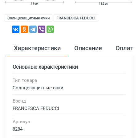
14 см
14.5 см
Солнцезащитные очки
FRANCESCA FEDUCCI
Характеристики
Описание
Оплата
Основные характеристики
Тип товара
Солнцезащитные очки
Бренд
FRANCESCA FEDUCCI
Артикул
8284