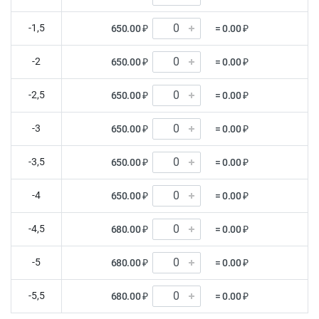
-1,5
650.00 ₽
= 0.00 ₽
-2
650.00 ₽
= 0.00 ₽
-2,5
650.00 ₽
= 0.00 ₽
-3
650.00 ₽
= 0.00 ₽
-3,5
650.00 ₽
= 0.00 ₽
-4
650.00 ₽
= 0.00 ₽
-4,5
680.00 ₽
= 0.00 ₽
-5
680.00 ₽
= 0.00 ₽
-5,5
680.00 ₽
= 0.00 ₽