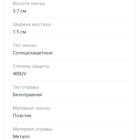
Высота линзы
3.7 см
Ширина мостика
1.5 см
Тип линзы
Солнцезащитные
Степень защиты
400UV
Тип оправы
Безоправная
Материал линзы
Пластик
Материал оправы
Металл