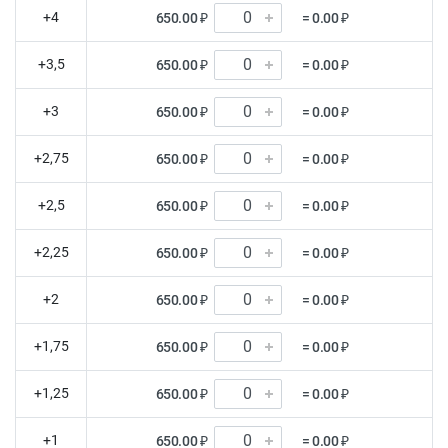
+4
650.00 ₽
= 0.00 ₽
+3,5
650.00 ₽
= 0.00 ₽
+3
650.00 ₽
= 0.00 ₽
+2,75
650.00 ₽
= 0.00 ₽
+2,5
650.00 ₽
= 0.00 ₽
+2,25
650.00 ₽
= 0.00 ₽
+2
650.00 ₽
= 0.00 ₽
+1,75
650.00 ₽
= 0.00 ₽
+1,25
650.00 ₽
= 0.00 ₽
+1
650.00 ₽
= 0.00 ₽