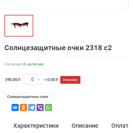
Солнцезащитные очки 2318 с2
Наличие:
В наличии
390.00 ₽
= 0.00 ₽
В корзину
Солнцезащитные очки
Характеристики
Описание
Оплата