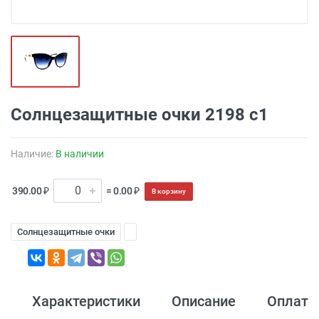
Солнцезащитные очки 2198 c1
Наличие:
В наличии
390.00 ₽
= 0.00 ₽
В корзину
Солнцезащитные очки
Характеристики
Описание
Оплата