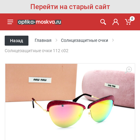
Перейти на старый сайт
0
Главная
Солнцезащитные очки
Назад
Солнцезащитные очки 112 с02