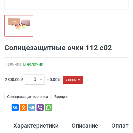
Солнцезащитные очки 112 с02
Наличие:
В наличии
2800.00 ₽
= 0.00 ₽
В корзину
Солнцезащитные очки
Бренды
Характеристики
Описание
Оплата