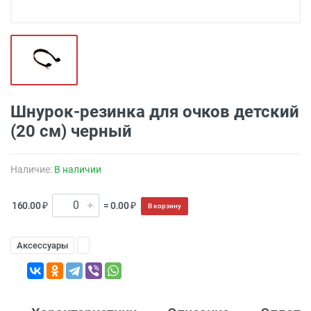
Шнурок-резинка для очков детский
(20 см) черный
Наличие:
В наличии
160.00 ₽
= 0.00 ₽
В корзину
Аксессуары