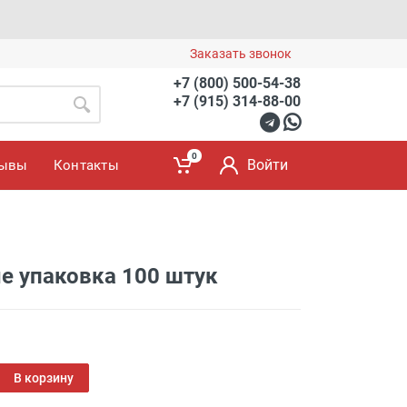
Заказать звонок
+7 (800) 500-54-38
+7 (915) 314-88-00
0
Войти
зывы
Контакты
е упаковка 100 штук
В корзину