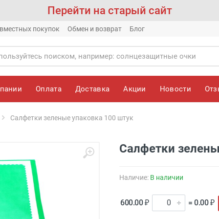
Перейти на старый сайт
вместных покупок
Обмен и возврат
Блог
мпании
Оплата
Доставка
Акции
Новости
От
Салфетки зеленые упаковка 100 штук
Салфетки зелены
Наличие:
В наличии
600.00 ₽
= 0.00 ₽