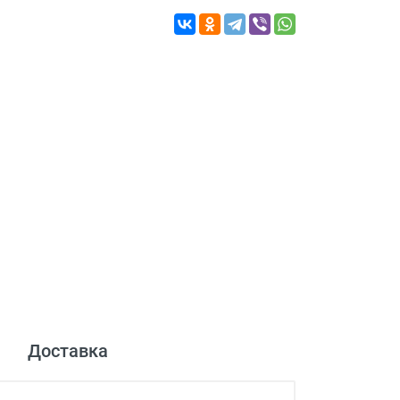
Доставка