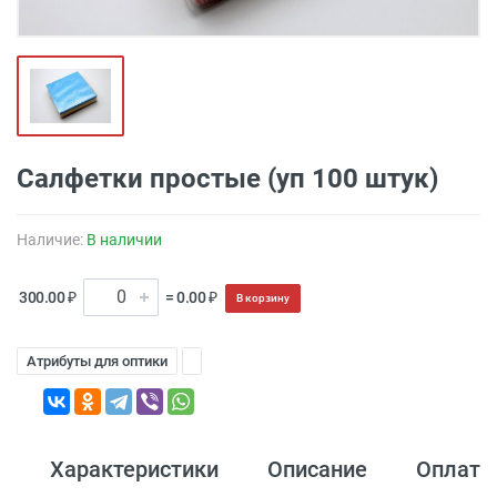
Салфетки простые (уп 100 штук)
Наличие:
В наличии
300.00 ₽
= 0.00 ₽
В корзину
Атрибуты для оптики
Характеристики
Описание
Оплата