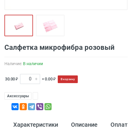
Салфетка микрофибра розовый
Наличие:
В наличии
30.00 ₽
= 0.00 ₽
В корзину
Аксессуары
Характеристики
Описание
Оплата