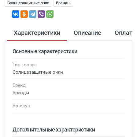
Солнцезащитные очки
Бренды
Характеристики
Описание
Оплата
Основные характеристики
Тип товара
Солнцезащитные очки
Бренд
Бренды
Артикул
Дополнительные характеристики