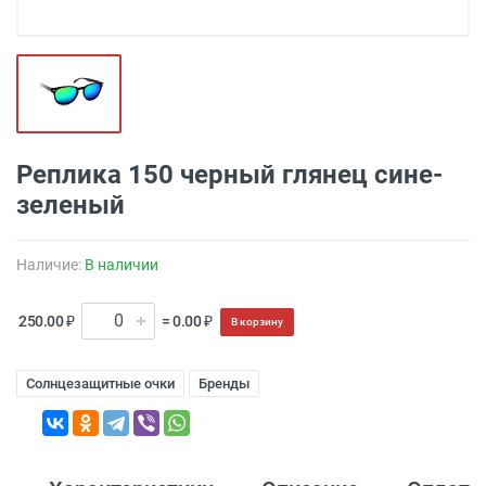
Реплика 150 черный глянец сине-
зеленый
Наличие:
В наличии
250.00 ₽
= 0.00 ₽
В корзину
Солнцезащитные очки
Бренды