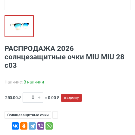
РАСПРОДАЖА 2026
солнцезащитные очки MIU MIU 28
c03
Наличие:
В наличии
250.00 ₽
= 0.00 ₽
В корзину
Солнцезащитные очки