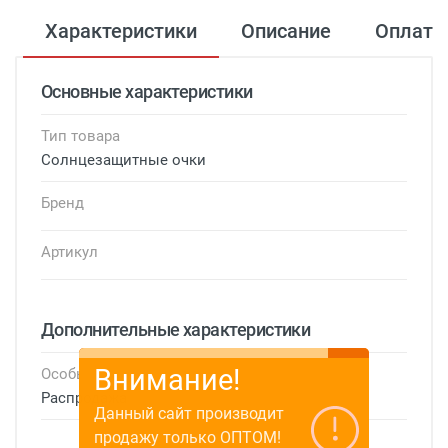
Характеристики
Описание
Оплата
Основные характеристики
Тип товара
Солнцезащитные очки
Бренд
Артикул
Дополнительные характеристики
Внимание!
Особые условия
Распродажа
Данный сайт производит
продажу только ОПТОМ!