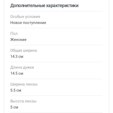
Дополнительные характеристики
Особые условия
Новое поступление
Пол
Женские
Общая ширина
14.3 см
Длина дужки
14.5 см
Ширина линзы
5.5 см
Высота линзы
5 см