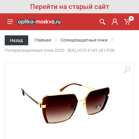
Перейти на старый сайт
0
Главная
Солнцезащитные очки
Назад
Поляризационные очки 2026 - BIALUCCI 6145 c81-P38