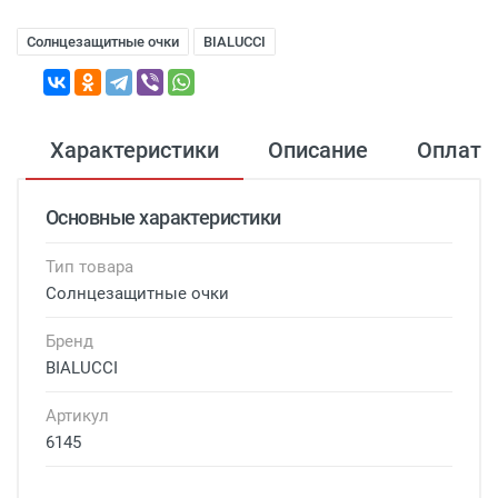
Солнцезащитные очки
BIALUCCI
Характеристики
Описание
Оплата
Основные характеристики
Тип товара
Солнцезащитные очки
Бренд
BIALUCCI
Артикул
6145