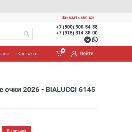
Заказать звонок
+7 (800) 500-54-38
+7 (915) 314-88-00
0
Войти
зывы
Контакты
 очки 2026 - BIALUCCI 6145
В корзину