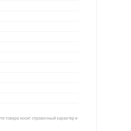
ете товара носит справочный характер и