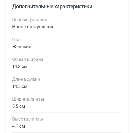
Дополнительные характеристики
Особые условия
Новое поступление
Пол
Женские
Общая ширина
14.3 см
Длина дужки
14.5 см
Ширина линзы
5.5 см
Высота линзы
4.1 см