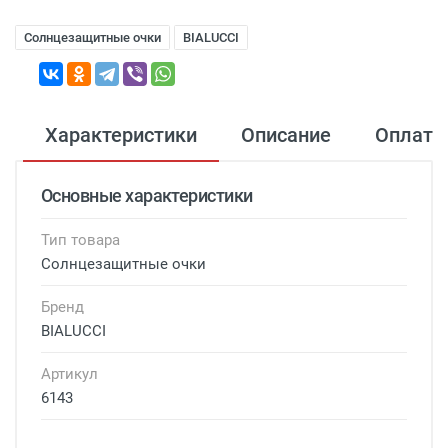
Солнцезащитные очки
BIALUCCI
Характеристики
Описание
Оплата
Основные характеристики
Тип товара
Солнцезащитные очки
Бренд
BIALUCCI
Артикул
6143