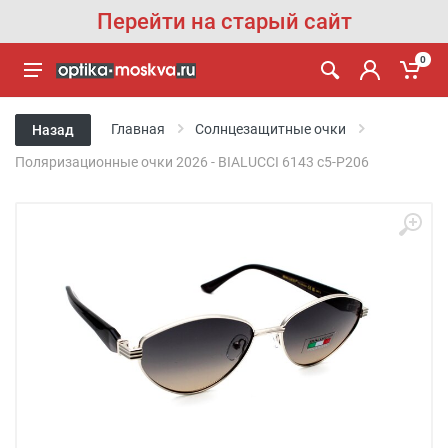
Перейти на старый сайт
0
Главная
Солнцезащитные очки
Назад
Поляризационные очки 2026 - BIALUCCI 6143 c5-P206