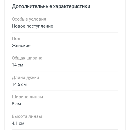
Дополнительные характеристики
Особые условия
Новое поступление
Пол
Женские
Общая ширина
14 см
Длина дужки
14.5 см
Ширина линзы
5 см
Высота линзы
4.1 см