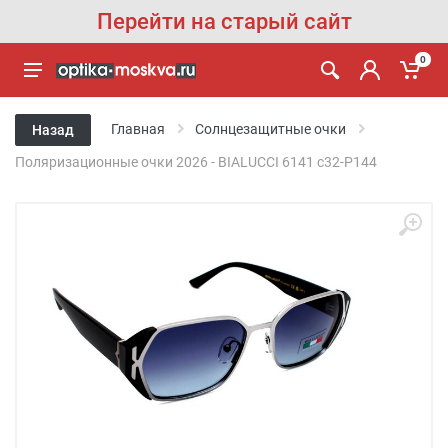
Перейти на старый сайт
0
Главная
Солнцезащитные очки
Назад
Поляризационные очки 2026 - BIALUCCI 6141 c32-P144