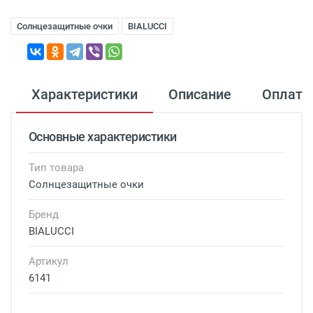
Солнцезащитные очки
BIALUCCI
Характеристики
Описание
Оплата
Основные характеристики
Тип товара
Солнцезащитные очки
Бренд
BIALUCCI
Артикул
6141