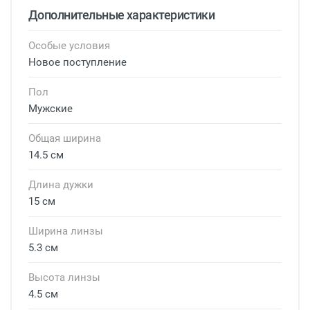
Дополнительные характеристики
Особые условия
Новое поступление
Пол
Мужские
Общая ширина
14.5 см
Длина дужки
15 см
Ширина линзы
5.3 см
Высота линзы
4.5 см