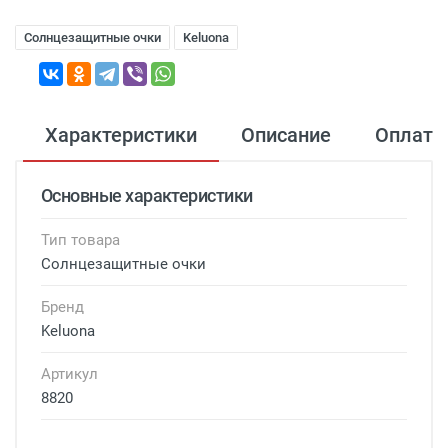
Солнцезащитные очки
Keluona
Характеристики
Описание
Оплата
Основные характеристики
Тип товара
Солнцезащитные очки
Бренд
Keluona
Артикул
8820