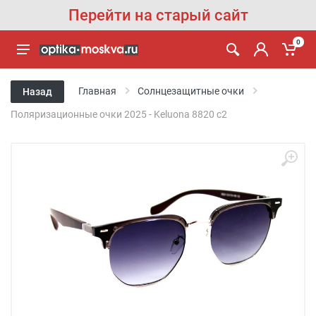
Перейти на старый сайт
0
Главная
Солнцезащитные очки
Назад
Поляризационные очки 2025 - Keluona 8820 с2