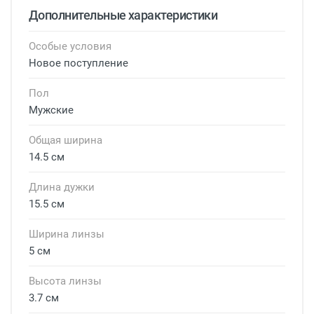
Дополнительные характеристики
Особые условия
Новое поступление
Пол
Мужские
Общая ширина
14.5 см
Длина дужки
15.5 см
Ширина линзы
5 см
Высота линзы
3.7 см