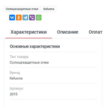
Солнцезащитные очки
Keluona
Характеристики
Описание
Оплата
Основные характеристики
Тип товара
Солнцезащитные очки
Бренд
Keluona
Артикул
2015