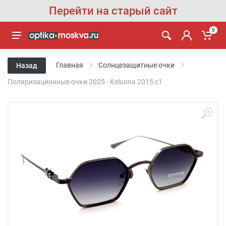
Перейти на старый сайт
0
Главная
Солнцезащитные очки
Назад
Поляризационные очки 2025 - Keluona 2015 с1