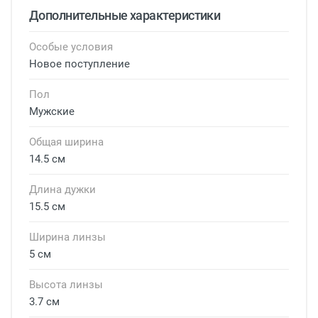
Дополнительные характеристики
Особые условия
Новое поступление
Пол
Мужские
Общая ширина
14.5 см
Длина дужки
15.5 см
Ширина линзы
5 см
Высота линзы
3.7 см