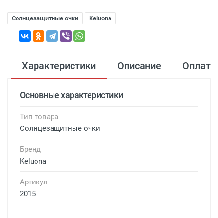
Солнцезащитные очки
Keluona
Характеристики
Описание
Оплата
Основные характеристики
Тип товара
Солнцезащитные очки
Бренд
Keluona
Артикул
2015