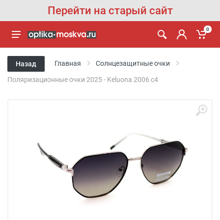
Перейти на старый сайт
0
Главная
Солнцезащитные очки
Назад
Поляризационные очки 2025 - Keluona 2006 с4