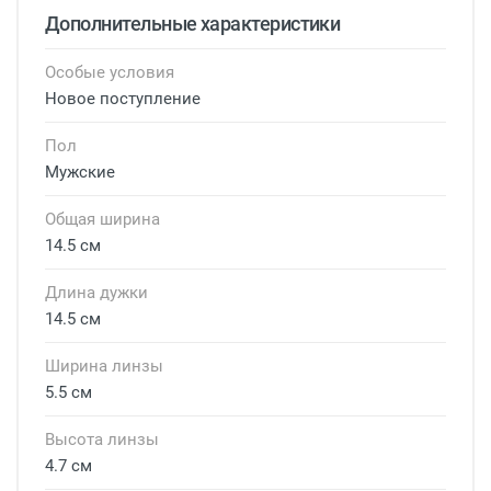
Дополнительные характеристики
Особые условия
Новое поступление
Пол
Мужские
Общая ширина
14.5 см
Длина дужки
14.5 см
Ширина линзы
5.5 см
Высота линзы
4.7 см