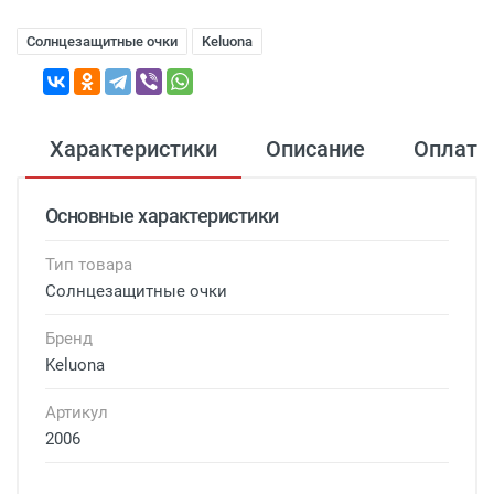
Солнцезащитные очки
Keluona
Характеристики
Описание
Оплата
Основные характеристики
Тип товара
Солнцезащитные очки
Бренд
Keluona
Артикул
2006