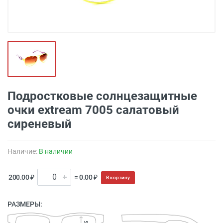
Подростковые солнцезащитные
очки extream 7005 салатовый
сиреневый
Наличие:
В наличии
200.00 ₽
= 0.00 ₽
В корзину
РАЗМЕРЫ: