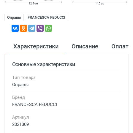
12.5 см
14.5 см
Оправы
FRANCESCA FEDUCCI
Характеристики
Описание
Оплата
Основные характеристики
Тип товара
Оправы
Бренд
FRANCESCA FEDUCCI
Артикул
2021309