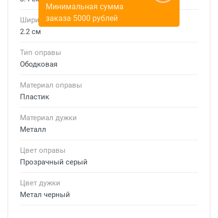
Минимальная сумма
заказа 5000 рублей
Ширина мостика
2.2 см
Тип оправы
Ободковая
Материал оправы
Пластик
Материал дужки
Металл
Цвет оправы
Прозрачный серый
Цвет дужки
Метал черный