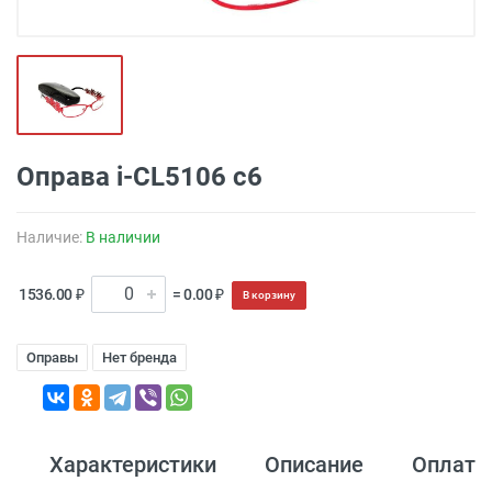
Оправа i-CL5106 с6
Наличие:
В наличии
1536.00 ₽
= 0.00 ₽
В корзину
Оправы
Нет бренда
Характеристики
Описание
Оплата