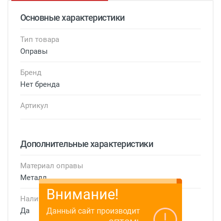
Основные характеристики
Тип товара
Оправы
Бренд
Нет бренда
Артикул
Дополнительные характеристики
Материал оправы
Металл
Внимание!
Наличие футляра
Данный сайт производит
Да