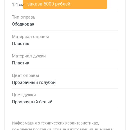
1.4 см
Тип оправы
Ободковая
Материал оправы
Пластик
Материал дужки
Пластик
Цвет оправы
Прозрачный голубой
Цвет дужки
Прозрачный белый
Информация о технических характеристиках,
комплекте поставки, стране изготовления, внешнем