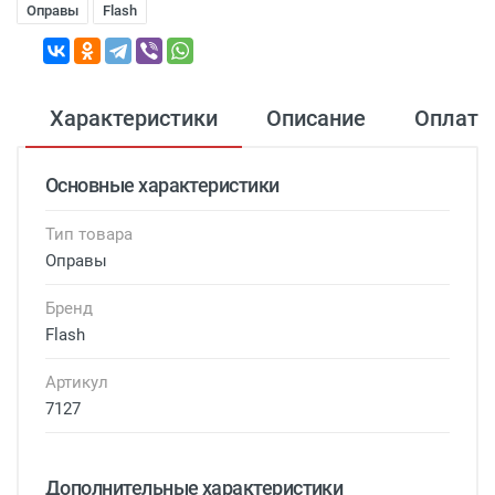
Оправы
Flash
Характеристики
Описание
Оплата
Основные характеристики
Тип товара
Оправы
Бренд
Flash
Артикул
7127
Дополнительные характеристики