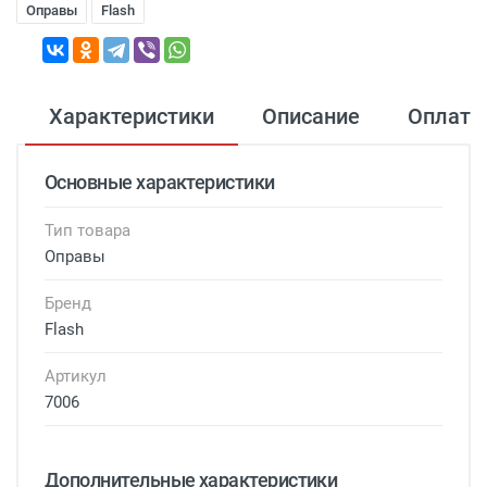
Оправы
Flash
Характеристики
Описание
Оплата
Основные характеристики
Тип товара
Оправы
Бренд
Flash
Артикул
7006
Дополнительные характеристики