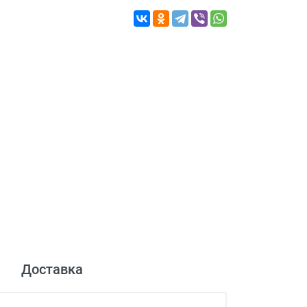
Доставка