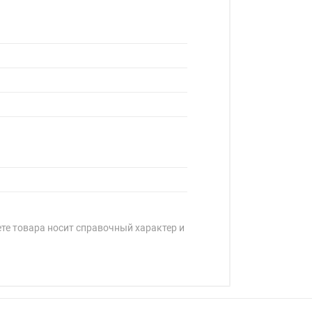
ете товара носит справочный характер и