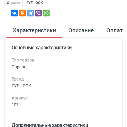
Оправы
EYE LOOK
Характеристики
Описание
Оплата
Основные характеристики
Тип товара
Оправы
Бренд
EYE LOOK
Артикул
107
Дополнительные характеристики