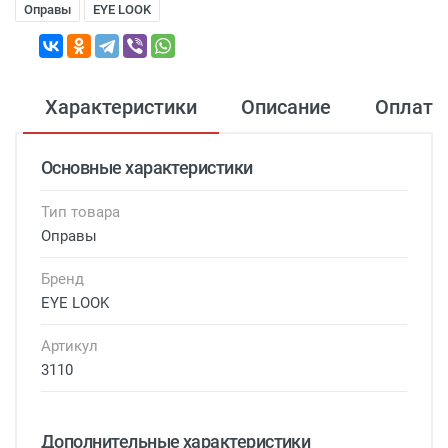
Оправы
EYE LOOK
Характеристики
Описание
Оплата
Основные характеристики
Тип товара
Оправы
Бренд
EYE LOOK
Артикул
3110
Дополнительные характеристики